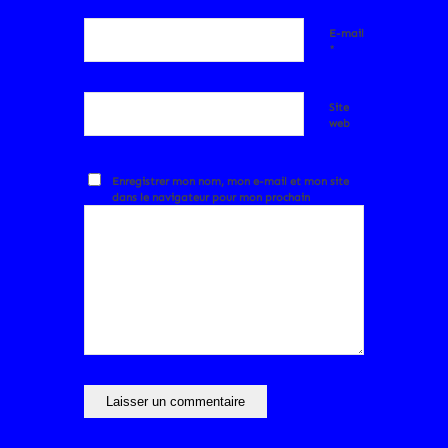
E-mail
*
Site
web
Enregistrer mon nom, mon e-mail et mon site
dans le navigateur pour mon prochain
commentaire.