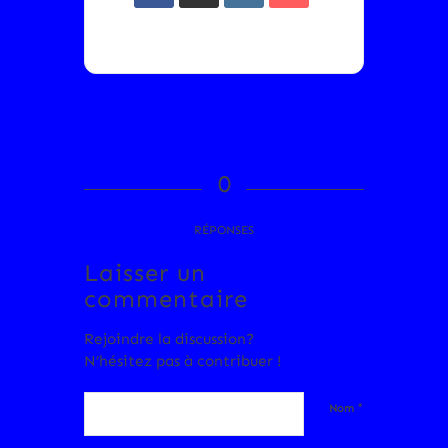
0
RÉPONSES
Laisser un
commentaire
Rejoindre la discussion?
N’hésitez pas à contribuer !
*
Nom