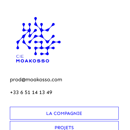
prod@moakosso.com
+33 6 51 14 13 49
LA COMPAGNIE
PROJETS