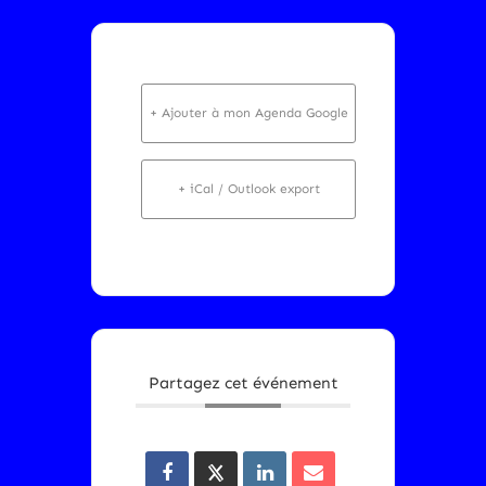
+ Ajouter à mon Agenda Google
+ iCal / Outlook export
Partagez cet événement