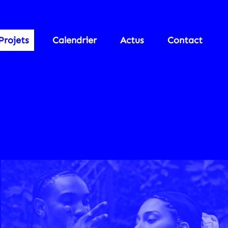
Projets
Calendrier
Actus
Contact