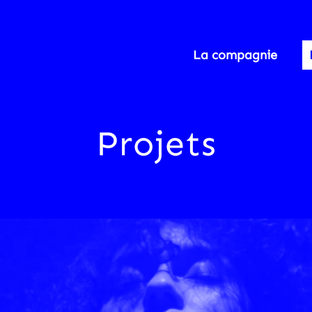
La compagnie
Projets