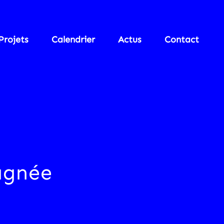
Projets
Calendrier
Actus
Contact
agnée