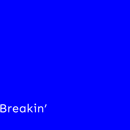
Breakin’