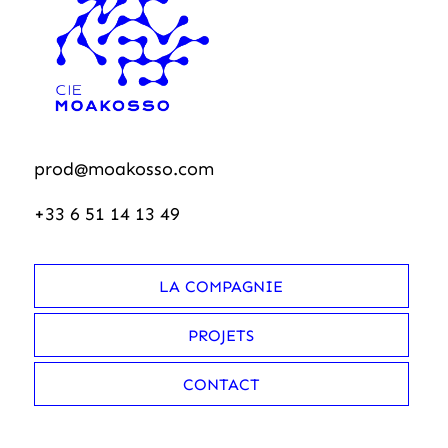
prod@moakosso.com
+33 6 51 14 13 49
LA COMPAGNIE
PROJETS
CONTACT