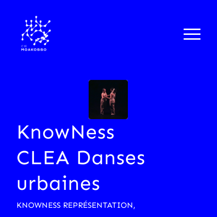
KnowNess
CLEA Danses
urbaines
KNOWNESS REPRÉSENTATION
,