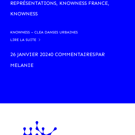
REPRÉSENTATIONS
,
KNOWNESS FRANCE
,
KNOWNESS
KNOWNESS – CLEA DANSES URBAINES
LIRE LA SUITE
26 JANVIER 2024
0 COMMENTAIRES
PAR
MELANIE