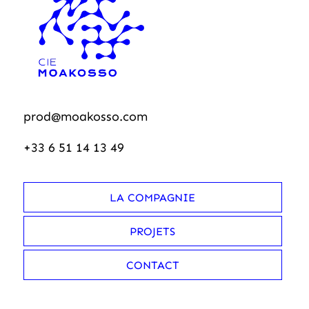
prod@moakosso.com
+33 6 51 14 13 49
LA COMPAGNIE
PROJETS
CONTACT