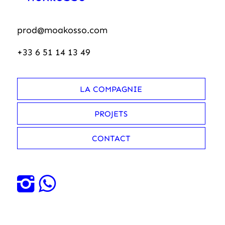
prod@moakosso.com
+33 6 51 14 13 49
LA COMPAGNIE
PROJETS
CONTACT