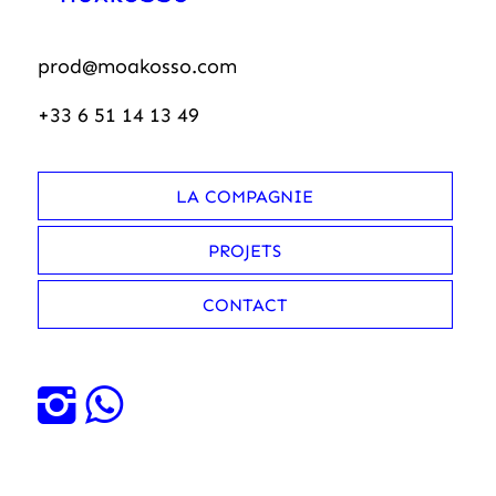
prod@moakosso.com
+33 6 51 14 13 49
LA COMPAGNIE
PROJETS
CONTACT