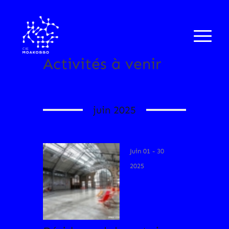
Activités à venir
juin 2025
Juin 01 - 30
2025