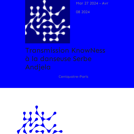
Mar 27 2024
- Avr
08 2024
Transmission KnowNess
à la danseuse Serbe
Andjela
Centquatre-Paris