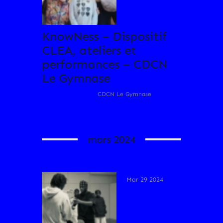
KnowNess – Dispositif
CLEA, ateliers et
performances – CDCN
Le Gymnase
CDCN Le Gymnase
mars 2024
Mar 29 2024