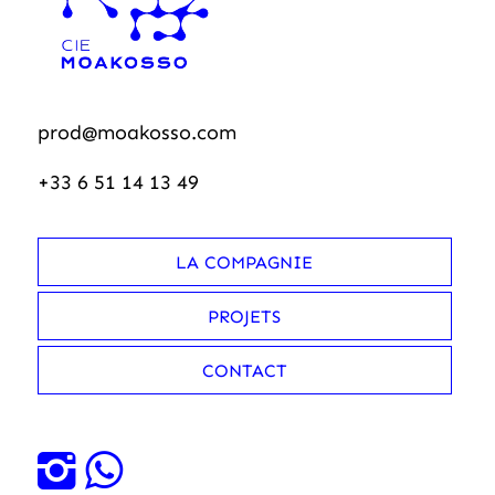
prod@moakosso.com
+33 6 51 14 13 49
LA COMPAGNIE
PROJETS
CONTACT