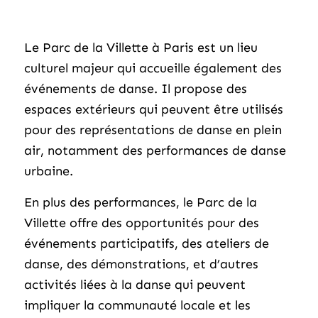
Le Parc de la Villette à Paris est un lieu
culturel majeur qui accueille également des
événements de danse. Il propose des
espaces extérieurs qui peuvent être utilisés
pour des représentations de danse en plein
air, notamment des performances de danse
urbaine.
En plus des performances, le Parc de la
Villette offre des opportunités pour des
événements participatifs, des ateliers de
danse, des démonstrations, et d’autres
activités liées à la danse qui peuvent
impliquer la communauté locale et les