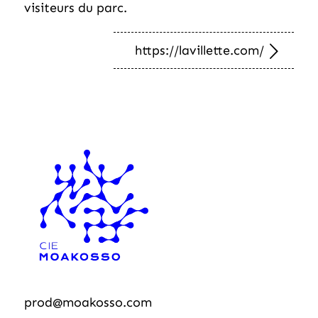
visiteurs du parc.
https://lavillette.com/
prod@moakosso.com