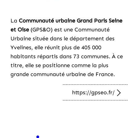
La
Communauté urbaine Grand Paris Seine
et Oise
(GPS&O) est une Communauté
Urbaine située dans le département des
Yvelines, elle réunit plus de 405 000
habitants répartis dans 73 communes. À ce
titre, elle se positionne comme la plus
grande communauté urbaine de France.
https://gpseo.fr/