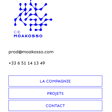
prod@moakosso.com
+33 6 51 14 13 49
LA COMPAGNIE
PROJETS
CONTACT