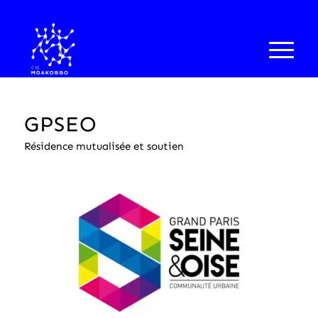
GPSEO
Résidence mutualisée et soutien