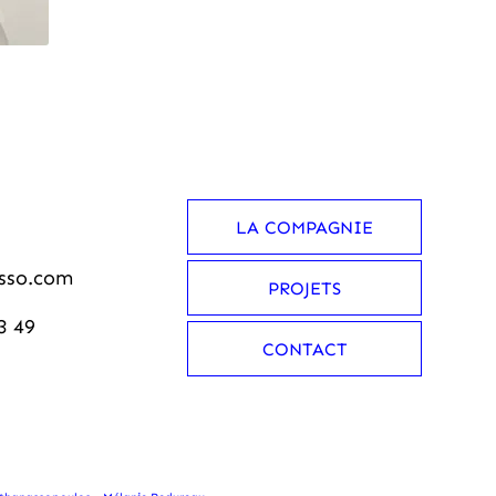
LA COMPAGNIE
sso.com
PROJETS
3 49
CONTACT