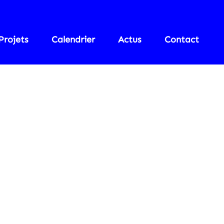
Projets
Calendrier
Actus
Contact