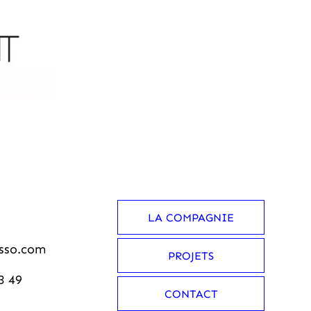
LA COMPAGNIE
sso.com
PROJETS
3 49
CONTACT