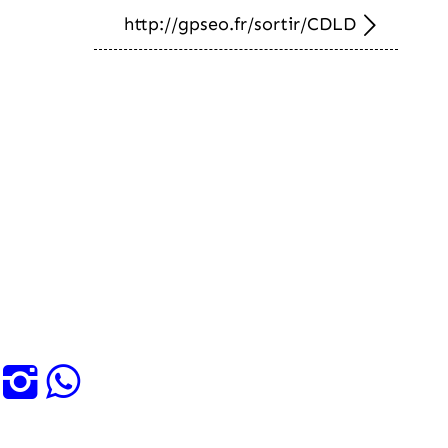
http://gpseo.fr/sortir/CDLD