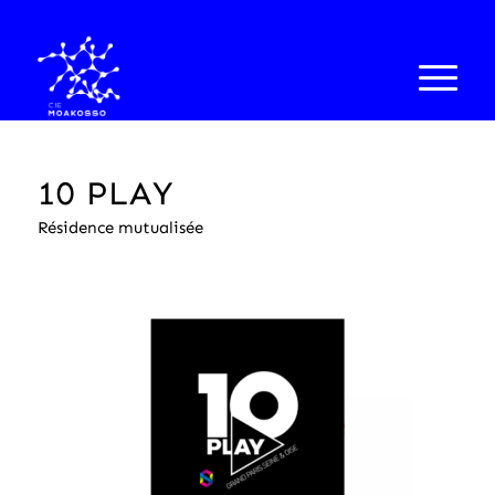
10 PLAY
Résidence mutualisée