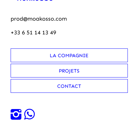
prod@moakosso.com
+33 6 51 14 13 49
LA COMPAGNIE
PROJETS
CONTACT