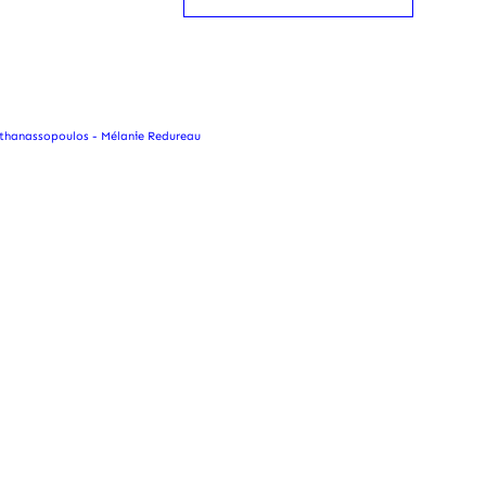
Athanassopoulos - Mélanie Redureau