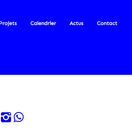
Projets
Calendrier
Actus
Contact