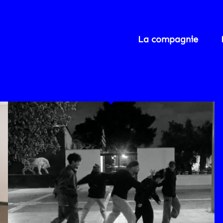
La compagnie