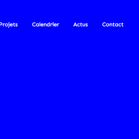
Projets
Calendrier
Actus
Contact